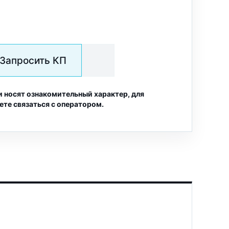
Запросить КП
и носят ознакомительный характер, для
ете связаться с оператором.