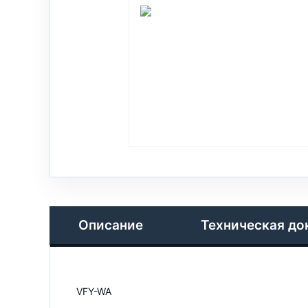
Описание
Техническая до
VFY-WA