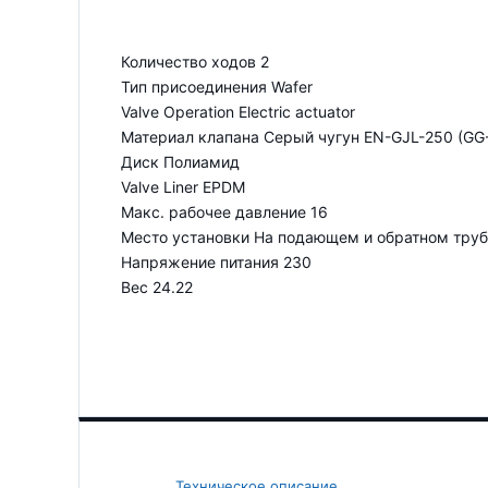
Количество ходов 2
Тип присоединения Wafer
Valve Operation Electric actuator
Материал клапана Серый чугун EN-GJL-250 (GG
Диск Полиамид
Valve Liner EPDM
Макс. рабочее давление 16
Место установки На подающем и обратном тру
Напряжение питания 230
Вес 24.22
Техническое описание