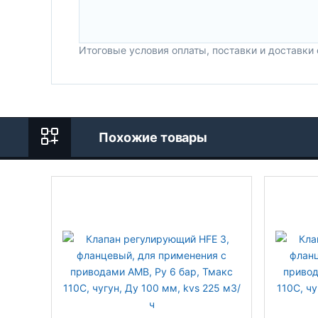
Итоговые условия оплаты, поставки и доставки
Похожие товары