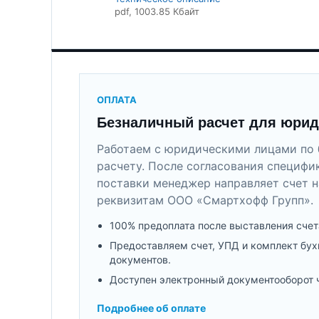
pdf
, 1003.85 Кбайт
ОПЛАТА
Безналичный расчет для юрид
Работаем с юридическими лицами по 
расчету. После согласования специфи
поставки менеджер направляет счет н
реквизитам ООО «Смартхофф Групп».
100% предоплата после выставления счет
Предоставляем счет, УПД и комплект бух
документов.
Доступен электронный документооборот 
Подробнее об оплате