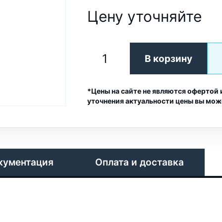
Цену уточняйте
В корзину
*Цены на сайте не являются офертой 
уточнения актуальности цены вы мож
кументация
Оплата и доставка