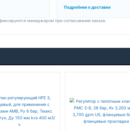
Подробнее о доставке
 фиксируются менеджером при согласовании заказа.