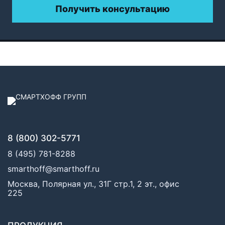
Получить консультацию
8 (800) 302-5771
8 (495) 781-8288
smarthoff@smarthoff.ru
Москва, Полярная ул., 31Г стр.1, 2 эт., офис
225