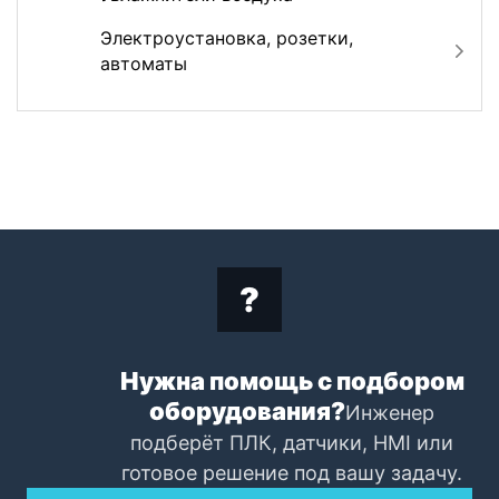
Электроустановка, розетки,
автоматы
Нужна помощь с подбором
оборудования?
Инженер
подберёт ПЛК, датчики, HMI или
готовое решение под вашу задачу.