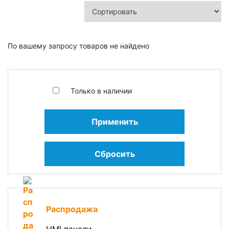
По вашему запросу товаров не найдено
Только в наличии
Применить
Сбросить
Распродажа