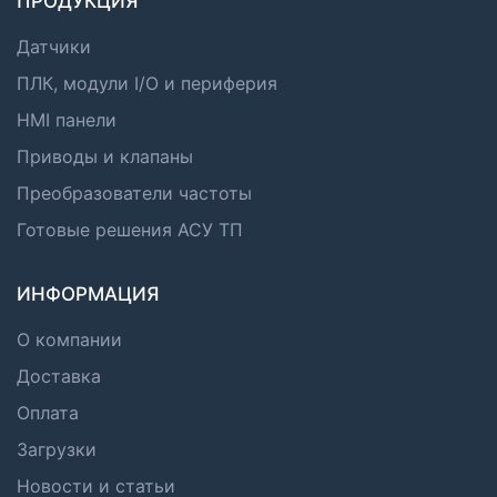
ПРОДУКЦИЯ
Датчики
ПЛК, модули I/O и периферия
HMI панели
Приводы и клапаны
Преобразователи частоты
Готовые решения АСУ ТП
ИНФОРМАЦИЯ
О компании
Доставка
Оплата
Загрузки
Новости и статьи