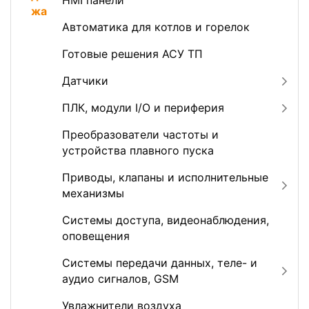
HMI панели
Автоматика для котлов и горелок
Готовые решения АСУ ТП
Датчики
ПЛК, модули I/O и периферия
Преобразователи частоты и
устройства плавного пуска
Приводы, клапаны и исполнительные
механизмы
Системы доступа, видеонаблюдения,
оповещения
Системы передачи данных, теле- и
аудио сигналов, GSM
Увлажнители воздуха