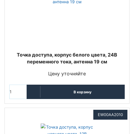
Точка доступа, корпус белого цвета, 24В
переменного тока, антенна 19 см
Цену уточняйте
В корзину
EW00AA2010