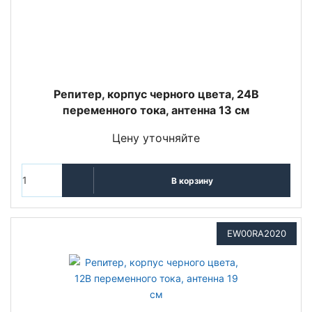
Репитер, корпус черного цвета, 24В
переменного тока, антенна 13 см
Цену уточняйте
В корзину
EW00RA2020