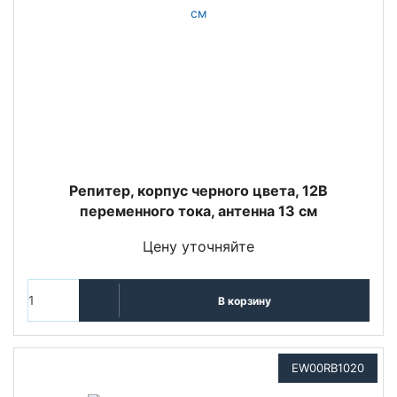
Репитер, корпус черного цвета, 12В
переменного тока, антенна 13 см
Цену уточняйте
В корзину
EW00RB1020