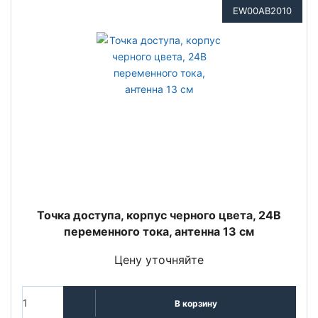
EW00AB2010
Точка доступа, корпус черного цвета, 24В
переменного тока, антенна 13 см
Цену уточняйте
В корзину