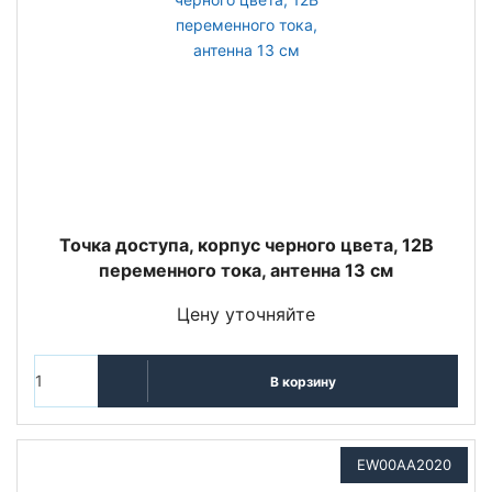
Точка доступа, корпус черного цвета, 12В
переменного тока, антенна 13 см
Цену уточняйте
В корзину
EW00AA2020