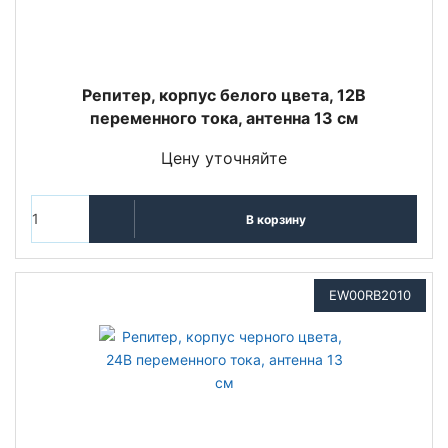
Репитер, корпус белого цвета, 12В
переменного тока, антенна 13 см
Цену уточняйте
В корзину
EW00RB2010