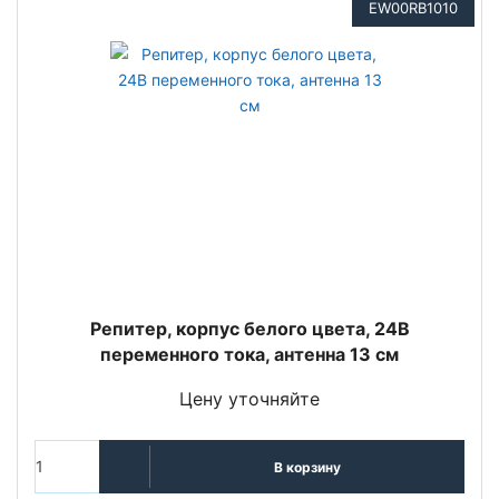
EW00RB1010
Репитер, корпус белого цвета, 24В
переменного тока, антенна 13 см
Цену уточняйте
В корзину