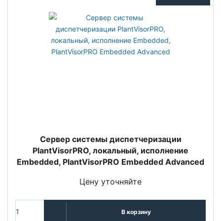
Сервер системы диспетчеризации
PlantVisorPRO, локальный, исполнение
Embedded, PlantVisorPRO Embedded Advanced
Цену уточняйте
В корзину