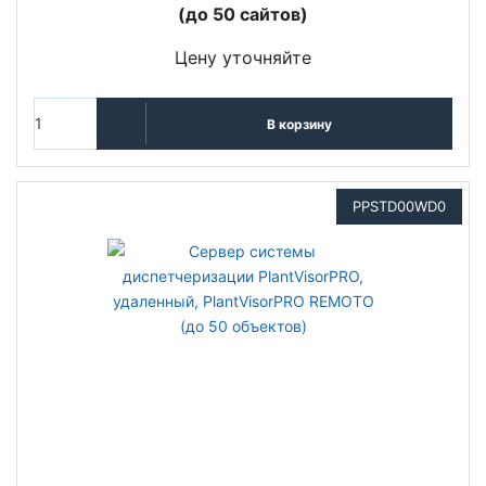
(до 50 сайтов)
Цену уточняйте
В корзину
PPSTD00WD0