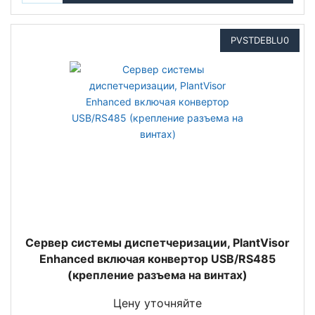
PVSTDEBLU0
Сервер системы диспетчеризации, PlantVisor
Enhanced включая конвертор USB/RS485
(крепление разъема на винтах)
Цену уточняйте