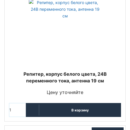
Репитер, корпус белого цвета, 24В
переменного тока, антенна 19 см
Цену уточняйте
В корзину