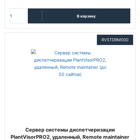
В корзину
RVSTDRM000
Сервер системы диспетчеризации
PlantVisorPRO2, удаленный, Remote maintainer