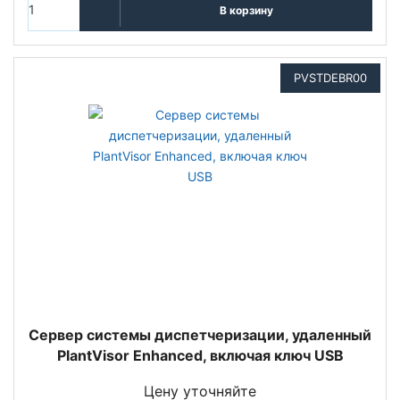
В корзину
PVSTDEBR00
Сервер системы диспетчеризации, удаленный
PlantVisor Enhanced, включая ключ USB
Цену уточняйте