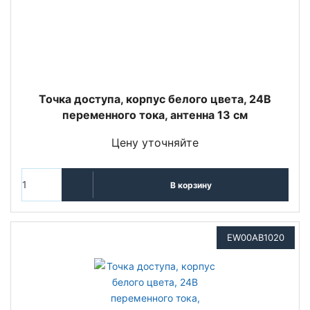
Точка доступа, корпус белого цвета, 24В
переменного тока, антенна 13 см
Цену уточняйте
В корзину
EW00AB1020