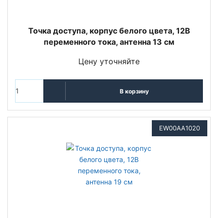
Точка доступа, корпус белого цвета, 12В
переменного тока, антенна 13 см
Цену уточняйте
В корзину
EW00AA1020