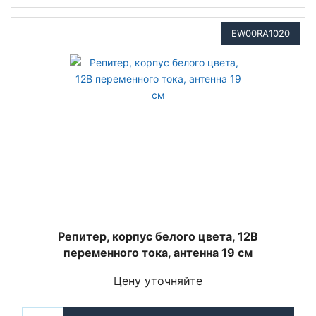
EW00RA1020
Репитер, корпус белого цвета, 12В
переменного тока, антенна 19 см
Цену уточняйте