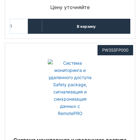
Цену уточняйте
В корзину
PW3SSFP000