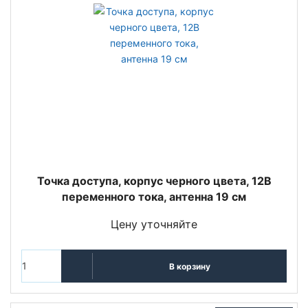
Точка доступа, корпус черного цвета, 12В
переменного тока, антенна 19 см
Цену уточняйте
В корзину