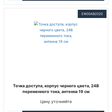
EW00AB2020
Точка доступа, корпус черного цвета, 24В
переменного тока, антенна 19 см
Цену уточняйте