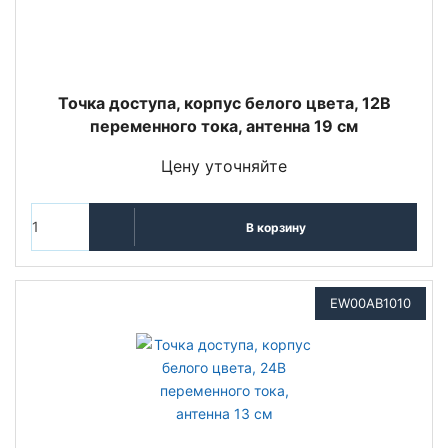
Точка доступа, корпус белого цвета, 12В
переменного тока, антенна 19 см
Цену уточняйте
В корзину
EW00AB1010