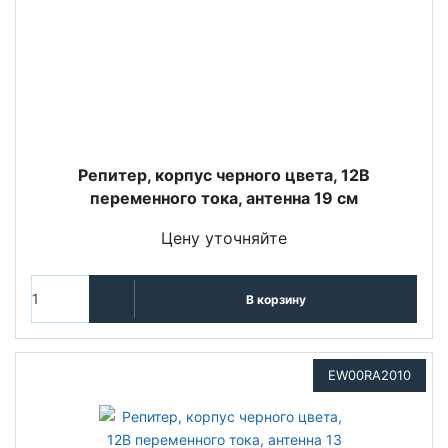
Репитер, корпус черного цвета, 12В
переменного тока, антенна 19 см
Цену уточняйте
В корзину
EW00RA2010